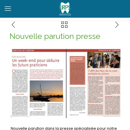
Nouvelle parution presse
Nouvelle parution dans la presse spécialisée pour notre