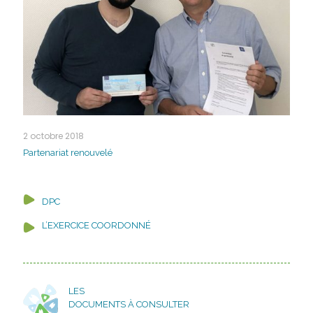
2 octobre 2018
Partenariat renouvelé
DPC
L’EXERCICE COORDONNÉ
LES
DOCUMENTS À CONSULTER