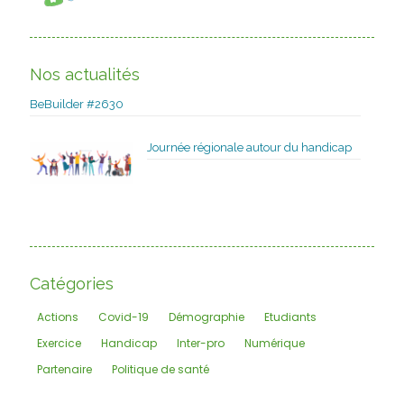
Nos actualités
BeBuilder #2630
Journée régionale autour du handicap
Catégories
Actions
Covid-19
Démographie
Etudiants
Exercice
Handicap
Inter-pro
Numérique
Partenaire
Politique de santé