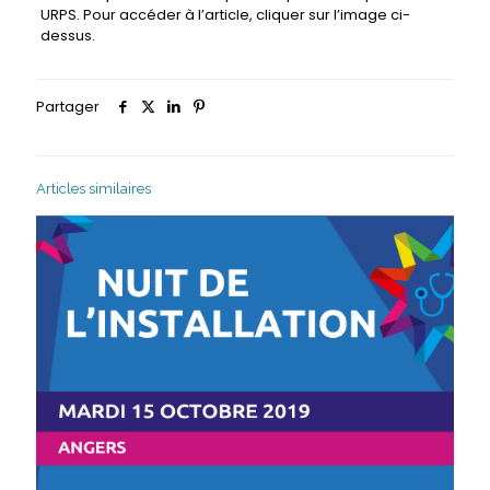
URPS. Pour accéder à l’article, cliquer sur l’image ci-
dessus.
Partager
Articles similaires