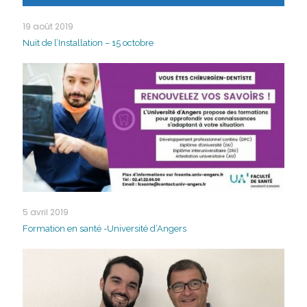
19 août 2019
Nuit de l’Installation – 15 octobre
5 avril 2019
Formation en santé -Université d’Angers