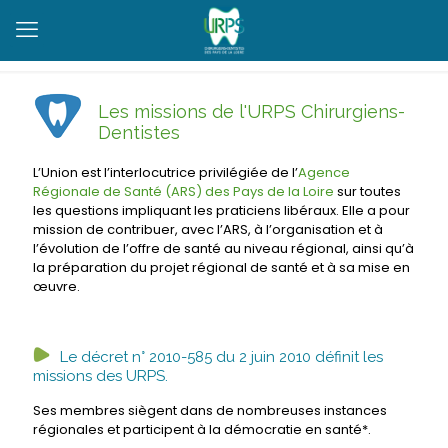
Les missions de l'URPS Chirurgiens-
Dentistes
L’Union est l’interlocutrice privilégiée de l’
Agence
Régionale de Santé (ARS) des Pays de la Loire
sur toutes
les questions impliquant les praticiens libéraux. Elle a pour
mission de contribuer, avec l’ARS, à l’organisation et à
l’évolution de l’offre de santé au niveau régional, ainsi qu’à
la préparation du projet régional de santé et à sa mise en
œuvre.
Le décret n° 2010-585 du 2 juin 2010 définit les
missions des URPS
.
Ses membres siègent dans de nombreuses instances
régionales et participent à la démocratie en santé*.