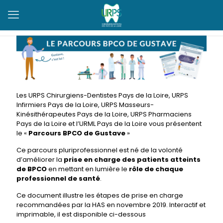
Les URPS Chirurgiens-Dentistes Pays de la Loire, URPS
Infirmiers Pays de la Loire, URPS Masseurs-
Kinésithérapeutes Pays de la Loire, URPS Pharmaciens
Pays de la Loire et l’URML Pays de la Loire vous présentent
le «
Parcours BPCO de Gustave
»
Ce parcours pluriprofessionnel est né de la volonté
d’améliorer la
prise en charge des patients atteints
de BPCO
en mettant en lumière le
rôle de chaque
professionnel de santé
.
Ce document illustre les étapes de prise en charge
recommandées par la HAS en novembre 2019. Interactif et
imprimable, il est disponible ci-dessous