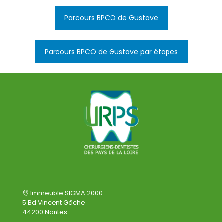
Parcours BPCO de Gustave
Parcours BPCO de Gustave par étapes
Immeuble SIGMA 2000
5 Bd Vincent Gâche
44200 Nantes