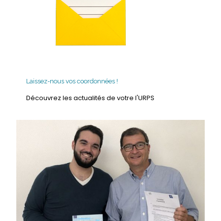
Laissez-nous vos coordonnées !
Découvrez les actualités de votre l'URPS