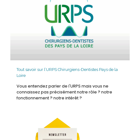
Tout savoir sur l’URPS Chirurgiens-Dentistes Pays de la
Loire
Vous entendez parler de l'URPS mais vous ne
connaissez pas précisément notre rôle ? notre
fonctionnement ? notre intérêt ?