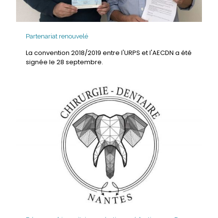
Partenariat renouvelé
La convention 2018/2019 entre l'URPS et l'AECDN a été
signée le 28 septembre.