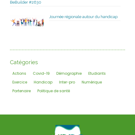
BeBuilder #2630
Journée régionale autour du handicap
Catégories
Actions
Covid-19
Démographie
Etudiants
Exercice
Handicap
Inter-pro
Numérique
Partenaire
Politique de santé