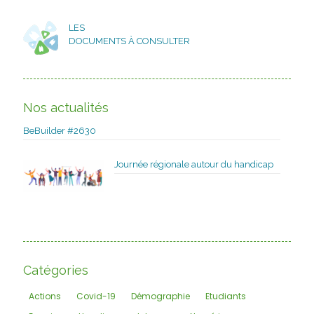
LES
DOCUMENTS À CONSULTER
Nos actualités
BeBuilder #2630
Journée régionale autour du handicap
Catégories
Actions
Covid-19
Démographie
Etudiants