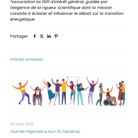
*association loi 1901 d'intérêt général, guidée par
l'exigence de la rigueur scientifique dont la mission
consiste à éclairer et influencer le débat sur la transition
énergétique.
Partager
Articles similaires
19 août 2025
Journée régionale autour du handicap