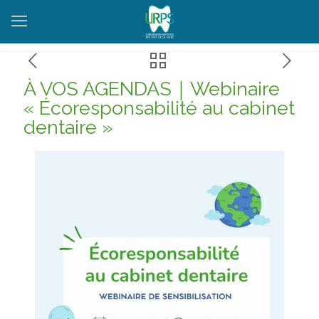
À VOS AGENDAS｜Webinaire
« Écoresponsabilité au cabinet
dentaire »