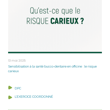
13 mai 2025
Sensibilisation à la santé bucco-dentaire en officine : le risque
carieux
DPC
L’EXERCICE COORDONNÉ