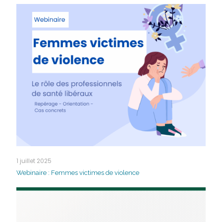
1 juillet 2025
Webinaire : Femmes victimes de violence